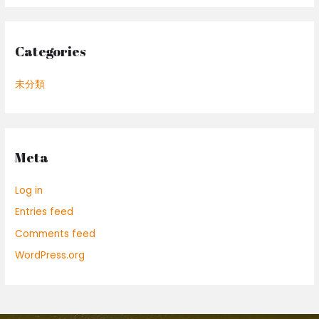
Categories
未分類
Meta
Log in
Entries feed
Comments feed
WordPress.org